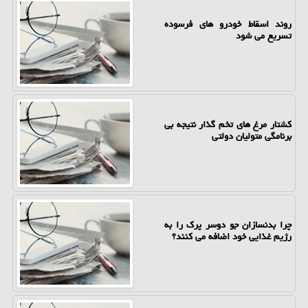
روند اسقاط خودرو های فرسوده
تسریع می شود
کشتار مرغ های تخم گذار نتیجه بی
برنامگی متولیان دولتی
چرا بدنسازان جو دوسر پرک را به
رژیم غذایی خود اضافه می کنند؟