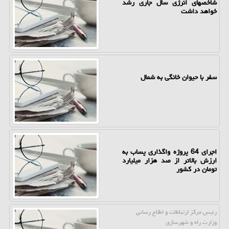
شاخصهای انرژی سال جاری رشد
خواهد داشت
سفر با حیوان خانگی به شمال
اجرای 64 پروژه واگذاری پساب به
ارزش بالاتر از صد هزار میلیارد
تومان در کشور
رئیس مركز ارتباطات و اطلاع رسانی
وزارت راه و شهرسازی