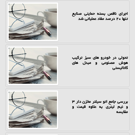
اجرای ناقص بسته حمایتی صنایع
تنها ۲۰ درصد مفاد عملیاتی شد
تحولی در خودرو های سبز ترکیب
هوش مصنوعی و مبدل های
کاتالیستی
بررسی جامع اتو سیلتر مخزن دار ۳
و نیم لیتری به علاوه قیمت و
مقایسه