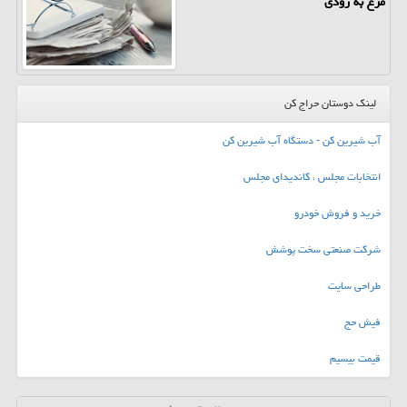
مرغ به زودی
لینک دوستان حراج کن
آب شیرین کن - دستگاه آب شیرین کن
انتخابات مجلس ، کاندیدای مجلس
خرید و فروش خودرو
شرکت صنعتی سخت پوشش
طراحی سایت
فیش حج
قیمت بیسیم