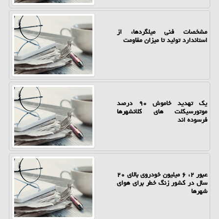
مشخصات فنی میلگردها، از
استاندارد تولید تا میزان مقاومت
یک تهدید خاموش ۹۰ درصد
موتورسیکلت های کلانشهرها
فرسوده اند
عبور ۲، ۶ میلیون خودروی بالای ۲۰
سال در کشور زنگ خطر برای هوای
شهرها