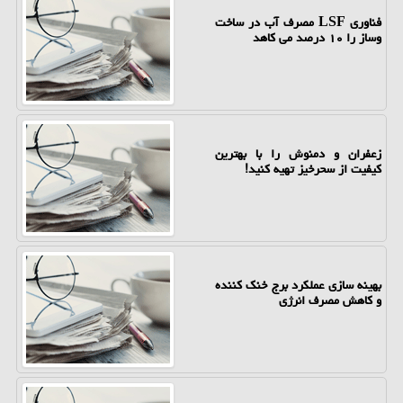
فناوری LSF مصرف آب در ساخت
وساز را ۱۰ درصد می کاهد
زعفران و دمنوش را با بهترین
کیفیت از سحرخیز تهیه کنید!
بهینه سازی عملکرد برج خنک کننده
و کاهش مصرف انرژی