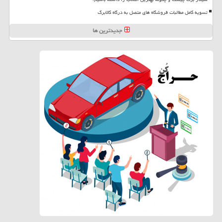
تسویه کامل مطالبات فروشگاه های متصل به درگاه کالابرگ
جدیدترین ها