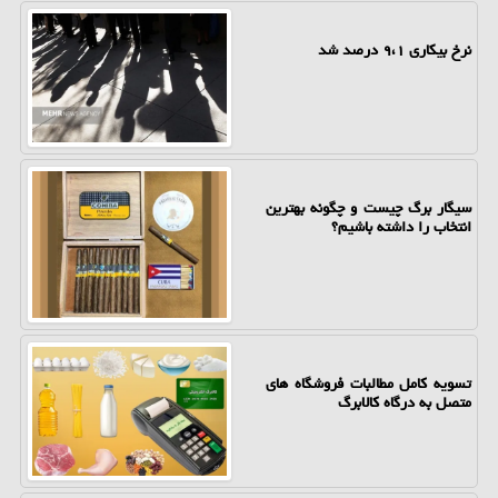
نرخ بیکاری ۹،۱ درصد شد
سیگار برگ چیست و چگونه بهترین
انتخاب را داشته باشیم؟
تسویه کامل مطالبات فروشگاه های
متصل به درگاه کالابرگ