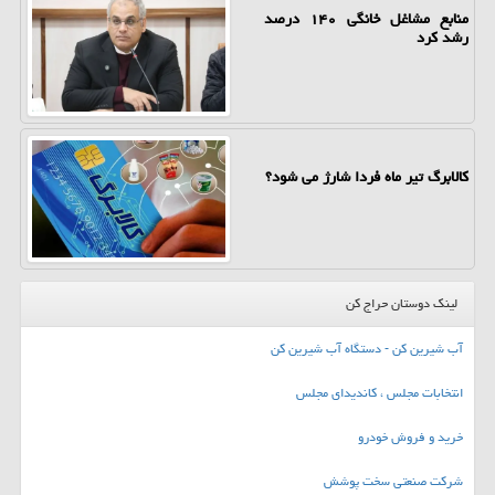
منابع مشاغل خانگی ۱۴۰ درصد
رشد کرد
کالابرگ تیر ماه فردا شارژ می شود؟
لینک دوستان حراج کن
آب شیرین کن - دستگاه آب شیرین کن
انتخابات مجلس ، کاندیدای مجلس
خرید و فروش خودرو
شرکت صنعتی سخت پوشش