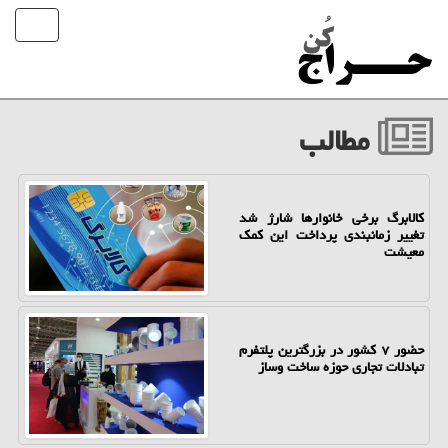
مطالب
کالابرگ برخی خانوارها شارژ شد
تغییر زمانبندی پرداخت این کمک
معیشت
حضور ۷ کشور در بزرگترین پلتفرم
تبادلات تجاری حوزه ساخت وساز