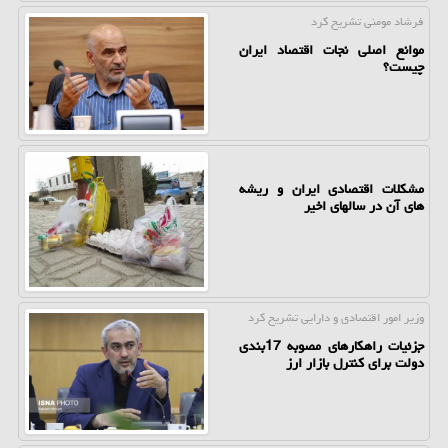
فرشاد مومنی تشریح كرد
موانع اصلی نجات اقتصاد ایران
چیست؟
مشکلات اقتصادی ایران و ریشه
های آن در سالهای اخیر
وزیر امور اقتصادی و دارایی تشریح كرد
جزئیات راهکارهای مصوبه 17بندی
دولت برای کنترل بازار ارز