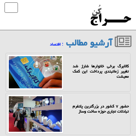
آرشیو مطالب
: اقتصاد
کالابرگ برخی خانوارها شارژ شد
تغییر زمانبندی پرداخت این کمک
معیشت
حضور ۷ کشور در بزرگترین پلتفرم
تبادلات تجاری حوزه ساخت وساز