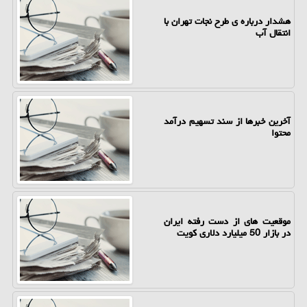
هشدار درباره ی طرح نجات تهران با
انتقال آب
آخرین خبرها از سند تسهیم درآمد
محتوا
موقعیت های از دست رفته ایران
در بازار 50 میلیارد دلاری کویت