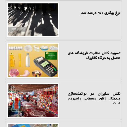
نرخ بیکاری ۹،۱ درصد شد
تسویه کامل مطالبات فروشگاه های
متصل به درگاه کالابرگ
نقش سفیران در توانمندسازی
دیجیتال زنان روستایی راهبردی
است