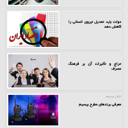
دولت باید تعدیل نیروی انسانی را
کاهش دهد
حراج و تأثیرات آن بر فرهنگ
مصرف
ایلان بیسیم؛
معرفی برندهای مطرح بیسیم