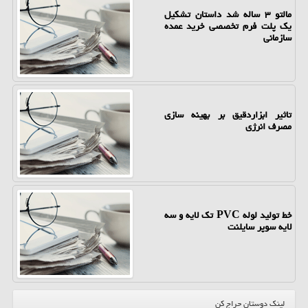
مالتو ۳ ساله شد داستان تشکیل
یک پلت فرم تخصصی خرید عمده
سازمانی
تاثیر ابزاردقیق بر بهینه سازی
مصرف انرژی
خط تولید لوله PVC تک لایه و سه
لایه سوپر سایلنت
لینک دوستان حراج کن