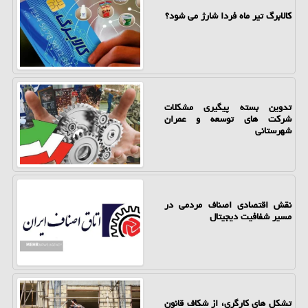
کالابرگ تیر ماه فردا شارژ می شود؟
تدوین بسته پیگیری مشکلات
شرکت های توسعه و عمران
شهرستانی
نقش اقتصادی اصناف مردمی در
مسیر شفافیت دیجیتال
تشکل های کارگری، از شکاف قانون