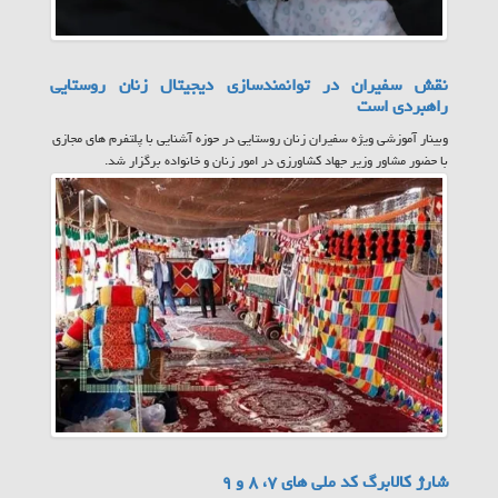
نقش سفیران در توانمندسازی دیجیتال زنان روستایی
راهبردی است
وبینار آموزشی ویژه سفیران زنان روستایی در حوزه آشنایی با پلتفرم های مجازی
با حضور مشاور وزیر جهاد کشاورزی در امور زنان و خانواده برگزار شد.
شارژ کالابرگ کد ملی های ۷، ۸ و ۹