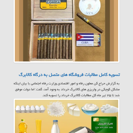
تسویه کامل مطالبات فروشگاه های متصل به درگاه کالابرگ
به گزارش حراج کن معاون رفاه و امور اقتصادی وزارت رفاه اجتماعی با بیان اینکه
مشکل کوچکی در واریزی های کالابرگ خرداد به وجود آمد، گفت: اما دولت موفق
شد تا ۲۵ تیر ماه کل مطالبات کالابرگ خرداد را تسویه کند.