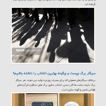
گرفته اند.
سیگار برگ چیست و چگونه بهترین انتخاب را داشته باشیم؟
برخلاف سیگارهای معمولی که برای مصرف روزمره تولید می شوند، هر سیگار
برگ نتیجه ساعت ها کار دستی، انتخاب دقیق برگ های تنباکو و فرآیندهای
طولانی تخمیر و کهنه سازی است.