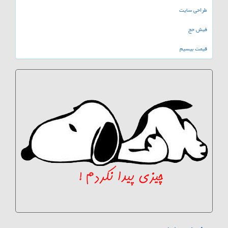
طراحی سایت
فیش حج
قیمت بیسیم