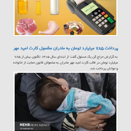
پرداخت ۷۸۵ میلیارد تومان به مادران مشمول کارت امید مهر
به گزارش حراج کن یک مسئول گفت: از ابتدای سال ۱۴۰۵ تاکنون بیش از ۷۸۵
میلیارد تومان در قالب کارت امید مهر مادران به مشمولان قانون حمایت از خانواده
و جوانان پرداخت شد.