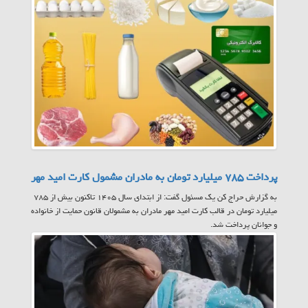
پرداخت ۷۸۵ میلیارد تومان به مادران مشمول کارت امید مهر
به گزارش حراج کن یک مسئول گفت: از ابتدای سال ۱۴۰۵ تاکنون بیش از ۷۸۵
میلیارد تومان در قالب کارت امید مهر مادران به مشمولان قانون حمایت از خانواده
و جوانان پرداخت شد.