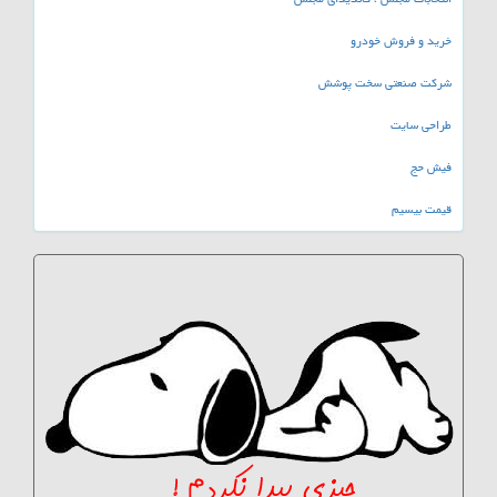
خرید و فروش خودرو
شرکت صنعتی سخت پوشش
طراحی سایت
فیش حج
قیمت بیسیم