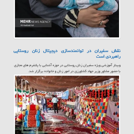
نقش سفیران در توانمندسازی دیجیتال زنان روستایی
راهبردی است
وبینار آموزشی ویژه سفیران زنان روستایی در حوزه آشنایی با پلتفرم های مجازی
با حضور مشاور وزیر جهاد کشاورزی در امور زنان و خانواده برگزار شد.