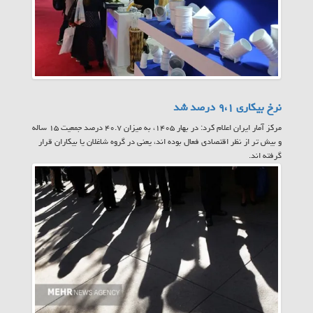
نرخ بیکاری ۹،۱ درصد شد
مرکز آمار ایران اعلام کرد: در بهار ۱۴۰۵، به میزان ۴۰.۷ درصد جمعیت ۱۵ ساله
و بیش تر از نظر اقتصادی فعال بوده اند، یعنی در گروه شاغلان یا بیکاران قرار
گرفته اند.