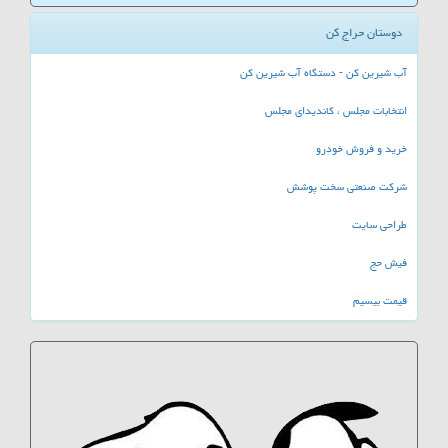
دوستان حراج کن
آب شیرین کن - دستگاه آب شیرین کن
انتخابات مجلس ، کاندیدای مجلس
خرید و فروش خودرو
شرکت صنعتی سخت پوشش
طراحی سایت
فیش حج
قیمت بیسیم