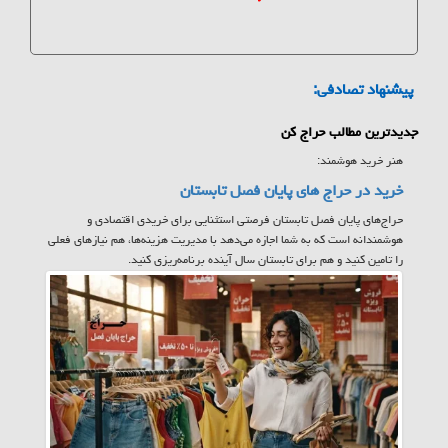
پیشنهاد تصادفی:
جدیدترین مطالب حراج کن
هنر خرید هوشمند:
خرید در حراج های پایان فصل تابستان
حراج‌های پایان فصل تابستان فرصتی استثنایی برای خریدی اقتصادی و
هوشمندانه است که به شما اجازه می‌دهد با مدیریت هزینه‌ها، هم نیازهای فعلی
را تامین کنید و هم برای تابستان سال آینده برنامه‌ریزی کنید.