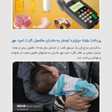
پرداخت ۷۸۵ میلیارد تومان به مادران مشمول کارت امید مهر
به گزارش حراج کن یک مسئول گفت: از ابتدای سال ۱۴۰۵ تاکنون بیش از ۷۸۵
میلیارد تومان در قالب کارت امید مهر مادران به مشمولان قانون حمایت از خانواده
و جوانان پرداخت شد.