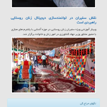
نقش سفیران در توانمندسازی دیجیتال زنان روستایی
راهبردی است
وبینار آموزشی ویژه سفیران زنان روستایی در حوزه آشنایی با پلتفرم های مجازی
با حضور مشاور وزیر جهاد کشاورزی در امور زنان و خانواده برگزار شد.
تگهای حراج کن