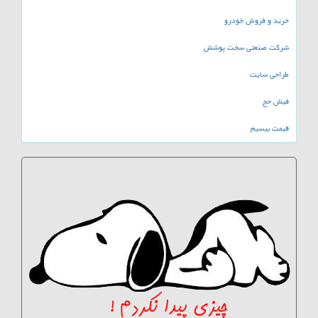
خرید و فروش خودرو
شرکت صنعتی سخت پوشش
طراحی سایت
فیش حج
قیمت بیسیم