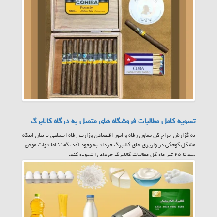
تسویه کامل مطالبات فروشگاه های متصل به درگاه کالابرگ
به گزارش حراج کن معاون رفاه و امور اقتصادی وزارت رفاه اجتماعی با بیان اینکه
مشکل کوچکی در واریزی های کالابرگ خرداد به وجود آمد، گفت: اما دولت موفق
شد تا ۲۵ تیر ماه کل مطالبات کالابرگ خرداد را تسویه کند.