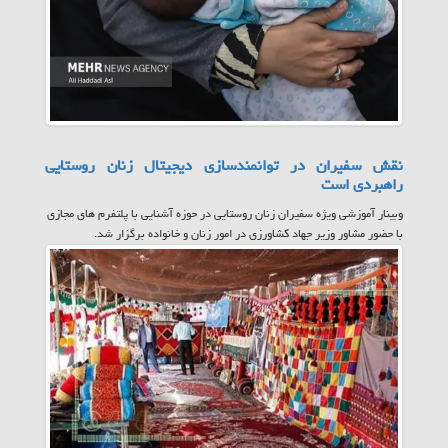
نقش سفیران در توانمندسازی دیجیتال زنان روستایی
راهبردی است
وبینار آموزشی ویژه سفیران زنان روستایی در حوزه آشنایی با پلتفرم های مجازی
با حضور مشاور وزیر جهاد کشاورزی در امور زنان و خانواده برگزار شد.