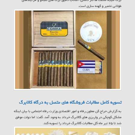
طولانی تخمیر و کهنه سازی است.
تسویه کامل مطالبات فروشگاه های متصل به درگاه کالابرگ
به گزارش حراج کن معاون رفاه و امور اقتصادی وزارت رفاه اجتماعی با بیان اینکه
مشکل کوچکی در واریزی های کالابرگ خرداد به وجود آمد، گفت: اما دولت موفق
شد تا ۲۵ تیر ماه کل مطالبات کالابرگ خرداد را تسویه کند.