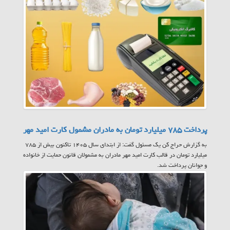
پرداخت ۷۸۵ میلیارد تومان به مادران مشمول کارت امید مهر
به گزارش حراج کن یک مسئول گفت: از ابتدای سال ۱۴۰۵ تاکنون بیش از ۷۸۵
میلیارد تومان در قالب کارت امید مهر مادران به مشمولان قانون حمایت از خانواده
و جوانان پرداخت شد.