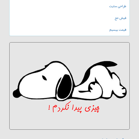
طراحی سایت
فیش حج
قیمت بیسیم