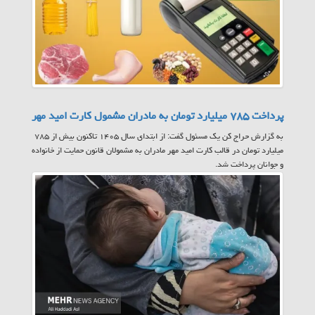
پرداخت ۷۸۵ میلیارد تومان به مادران مشمول کارت امید مهر
به گزارش حراج کن یک مسئول گفت: از ابتدای سال ۱۴۰۵ تاکنون بیش از ۷۸۵
میلیارد تومان در قالب کارت امید مهر مادران به مشمولان قانون حمایت از خانواده
و جوانان پرداخت شد.