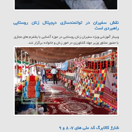
نقش سفیران در توانمندسازی دیجیتال زنان روستایی
راهبردی است
وبینار آموزشی ویژه سفیران زنان روستایی در حوزه آشنایی با پلتفرم های مجازی
با حضور مشاور وزیر جهاد کشاورزی در امور زنان و خانواده برگزار شد.
شارژ کالابرگ کد ملی های ۷، ۸ و ۹