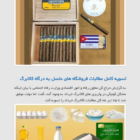
تسویه کامل مطالبات فروشگاه های متصل به درگاه کالابرگ
به گزارش حراج کن معاون رفاه و امور اقتصادی وزارت رفاه اجتماعی با بیان اینکه
مشکل کوچکی در واریزی های کالابرگ خرداد به وجود آمد، گفت: اما دولت موفق
شد تا ۲۵ تیر ماه کل مطالبات کالابرگ خرداد را تسویه کند.