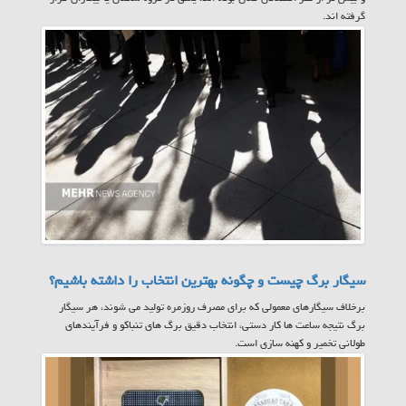
گرفته اند.
سیگار برگ چیست و چگونه بهترین انتخاب را داشته باشیم؟
برخلاف سیگارهای معمولی که برای مصرف روزمره تولید می شوند، هر سیگار
برگ نتیجه ساعت ها کار دستی، انتخاب دقیق برگ های تنباکو و فرآیندهای
طولانی تخمیر و کهنه سازی است.