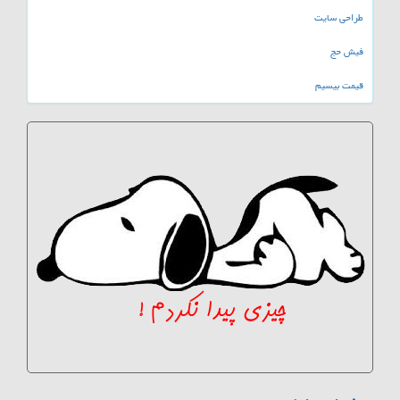
طراحی سایت
فیش حج
قیمت بیسیم