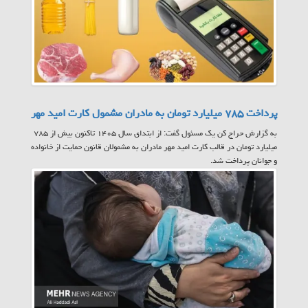
پرداخت ۷۸۵ میلیارد تومان به مادران مشمول کارت امید مهر
به گزارش حراج کن یک مسئول گفت: از ابتدای سال ۱۴۰۵ تاکنون بیش از ۷۸۵
میلیارد تومان در قالب کارت امید مهر مادران به مشمولان قانون حمایت از خانواده
و جوانان پرداخت شد.