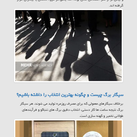
گرفته اند.
سیگار برگ چیست و چگونه بهترین انتخاب را داشته باشیم؟
برخلاف سیگارهای معمولی که برای مصرف روزمره تولید می شوند، هر سیگار
برگ نتیجه ساعت ها کار دستی، انتخاب دقیق برگ های تنباکو و فرآیندهای
طولانی تخمیر و کهنه سازی است.