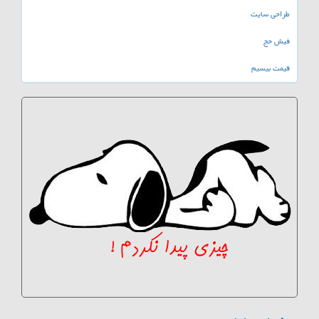
طراحی سایت
فیش حج
قیمت بیسیم