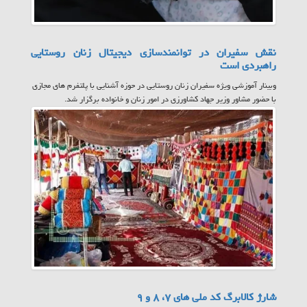
نقش سفیران در توانمندسازی دیجیتال زنان روستایی
راهبردی است
وبینار آموزشی ویژه سفیران زنان روستایی در حوزه آشنایی با پلتفرم های مجازی
با حضور مشاور وزیر جهاد کشاورزی در امور زنان و خانواده برگزار شد.
شارژ کالابرگ کد ملی های ۷، ۸ و ۹