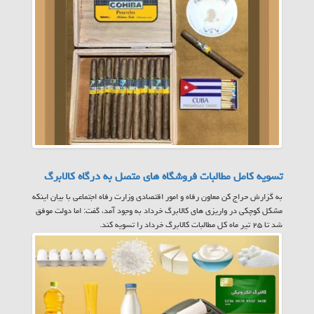
تسویه کامل مطالبات فروشگاه های متصل به درگاه کالابرگ
به گزارش حراج کن معاون رفاه و امور اقتصادی وزارت رفاه اجتماعی با بیان اینکه
مشکل کوچکی در واریزی های کالابرگ خرداد به وجود آمد، گفت: اما دولت موفق
شد تا ۲۵ تیر ماه کل مطالبات کالابرگ خرداد را تسویه کند.