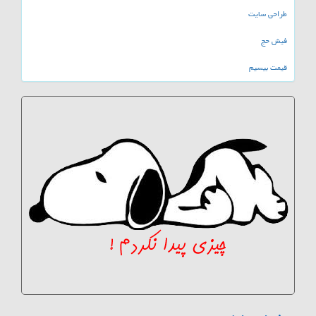
طراحی سایت
فیش حج
قیمت بیسیم