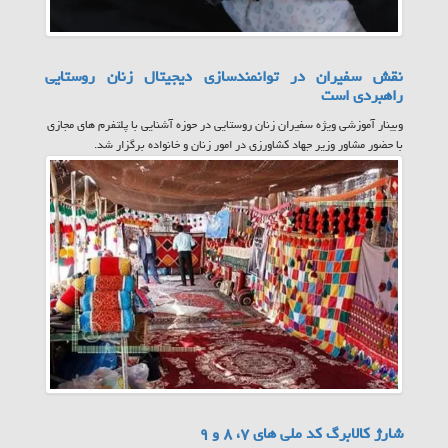
نقش سفیران در توانمندسازی دیجیتال زنان روستایی
راهبردی است
وبینار آموزشی ویژه سفیران زنان روستایی در حوزه آشنایی با پلتفرم های مجازی
با حضور مشاور وزیر جهاد کشاورزی در امور زنان و خانواده برگزار شد.
شارژ کالابرگ کد ملی های ۷، ۸ و ۹