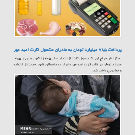
پرداخت ۷۸۵ میلیارد تومان به مادران مشمول کارت امید مهر
به گزارش حراج کن یک مسئول گفت: از ابتدای سال ۱۴۰۵ تاکنون بیش از ۷۸۵
میلیارد تومان در قالب کارت امید مهر مادران به مشمولان قانون حمایت از خانواده
و جوانان پرداخت شد.