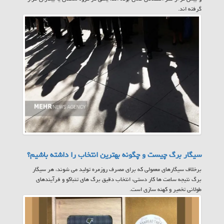
گرفته اند.
سیگار برگ چیست و چگونه بهترین انتخاب را داشته باشیم؟
برخلاف سیگارهای معمولی که برای مصرف روزمره تولید می شوند، هر سیگار
برگ نتیجه ساعت ها کار دستی، انتخاب دقیق برگ های تنباکو و فرآیندهای
طولانی تخمیر و کهنه سازی است.