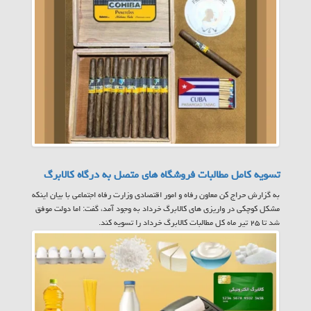
تسویه کامل مطالبات فروشگاه های متصل به درگاه کالابرگ
به گزارش حراج کن معاون رفاه و امور اقتصادی وزارت رفاه اجتماعی با بیان اینکه
مشکل کوچکی در واریزی های کالابرگ خرداد به وجود آمد، گفت: اما دولت موفق
شد تا ۲۵ تیر ماه کل مطالبات کالابرگ خرداد را تسویه کند.