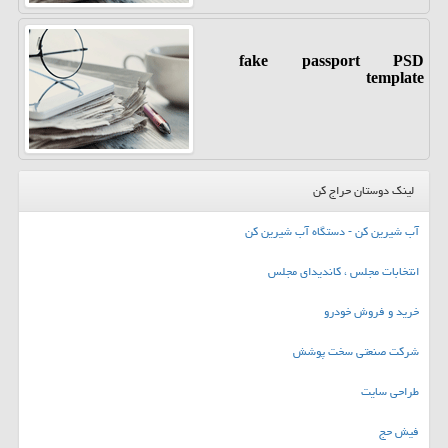
fake passport PSD
template
لینک دوستان حراج کن
آب شیرین کن - دستگاه آب شیرین کن
انتخابات مجلس ، کاندیدای مجلس
خرید و فروش خودرو
شرکت صنعتی سخت پوشش
طراحی سایت
فیش حج