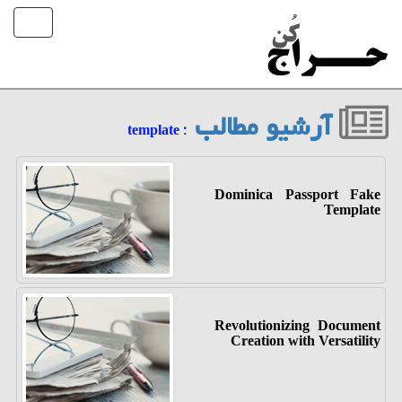
آرشیو مطالب
: template
Dominica Passport Fake
Template
Revolutionizing Document
Creation with Versatility