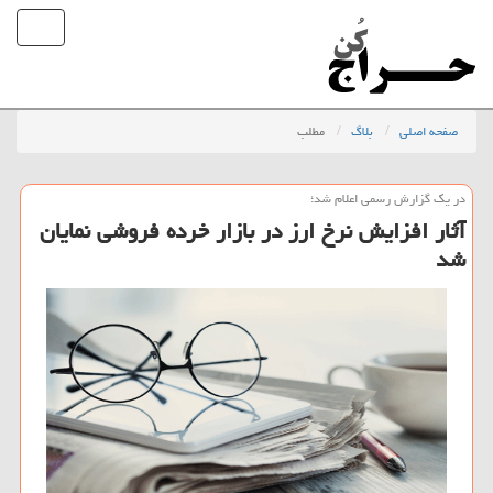
صفحه اصلی
بلاگ
مطلب
در یك گزارش رسمی اعلام شد؛
آثار افزایش نرخ ارز در بازار خرده فروشی نمایان
شد