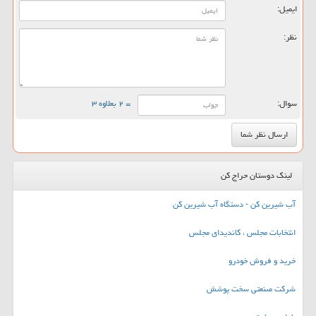
ایمیل:
نظر:
سوال:
= ۲ بعلاوه ۳
لینک دوستان حراج کن
آب شیرین کن - دستگاه آب شیرین کن
انتخابات مجلس ، کاندیدای مجلس
خرید و فروش خودرو
شرکت صنعتی سخت پوشش