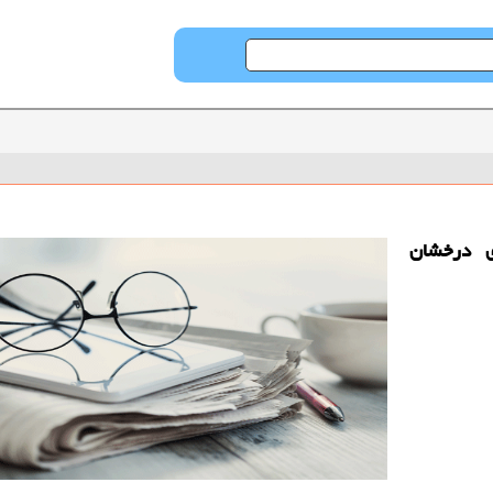
ی درخشان