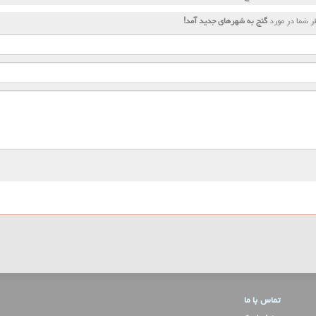
 شما در مورد
گنج به شهرهای جدید آمد!
تماس با ما