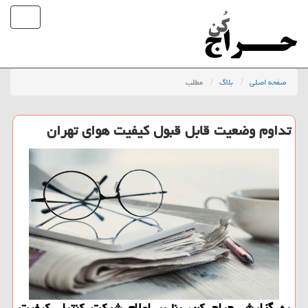
صفحه اصلی
بلاگ
مطلب
تداوم وضعیت قابل قبول کیفیت هوای تهران
به گزارش حراج کن، بنا بر اعلام شرکت کنترل کیفیت