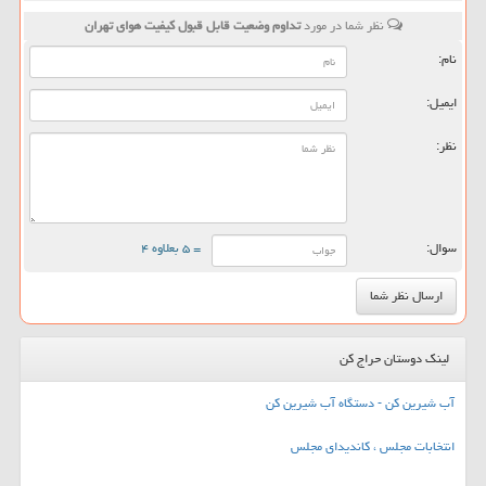
نظر شما در مورد
تداوم وضعیت قابل قبول کیفیت هوای تهران
نام:
ایمیل:
نظر:
سوال:
= ۵ بعلاوه ۴
لینک دوستان حراج کن
آب شیرین کن - دستگاه آب شیرین کن
انتخابات مجلس ، کاندیدای مجلس