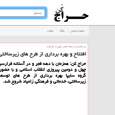
جستجو
در
سایت
صفحه اصلی
بلاگ
مطلب
به مناسبت دهه فجر صورت گرفت؛
افتتاح و بهره برداری از طرح های زیرساختی
حراج کن: همزمان با دهه فجر و در آستانه فرارس
چهل و دومین پیروزی انقلاب اسلامی و با حضور
گروه سایپا بهره برداری از طرح های توسع
زیرساختی، خدماتی و فرهنگی زامیاد شروع شد.