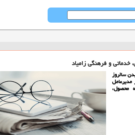
، خدماتی و فرهنگی زامیاد
یدن سالروز
 مدیرعامل
ه محصول،