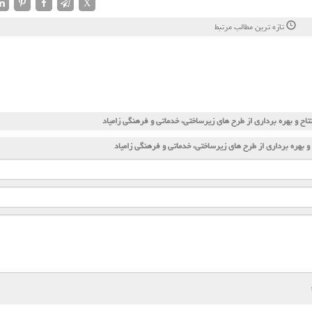
X
تازه ترین مطالب مرتبط
تتاح و بهره برداری از طرح های زیرساختی، خدماتی و فرهنگی زامیاد
 و بهره برداری از طرح های زیرساختی، خدماتی و فرهنگی زامیاد