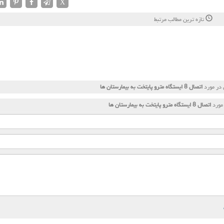
X
تازه ترین مطالب مرتبط
 در مورد
اتصال 8 ایستگاه مترو پایتخت به بیمارستان ها
مورد
اتصال 8 ایستگاه مترو پایتخت به بیمارستان ها