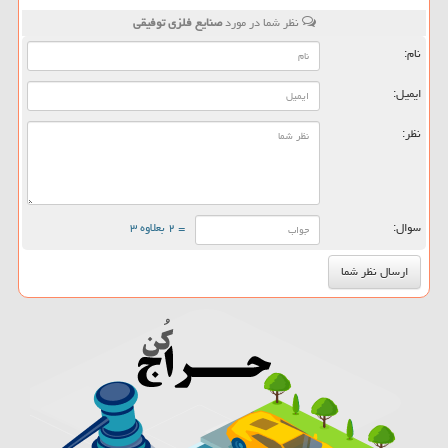
نظر شما در مورد
صنایع فلزی توفیقی
نام:
ایمیل:
نظر:
سوال:
= ۲ بعلاوه ۳