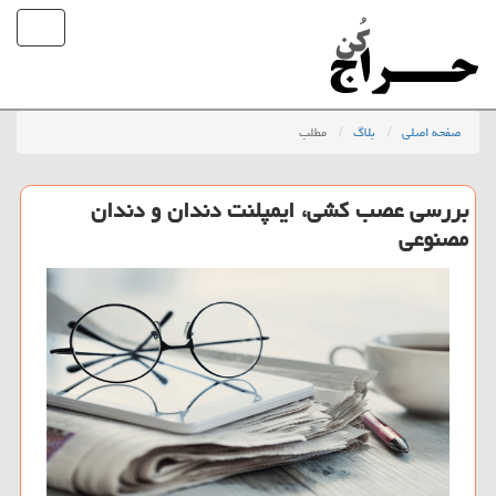
صفحه اصلی
بلاگ
مطلب
بررسی عصب كشی، ایمپلنت دندان و دندان
مصنوعی