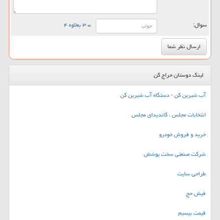
سوال:
= ۳ بعلاوه ۴
لینک دوستان حراج کن
آب شیرین کن - دستگاه آب شیرین کن
انتخابات مجلس ، کاندیدای مجلس
خرید و فروش خودرو
شرکت صنعتی سخت پوشش
طراحی سایت
فیش حج
قیمت بیسیم