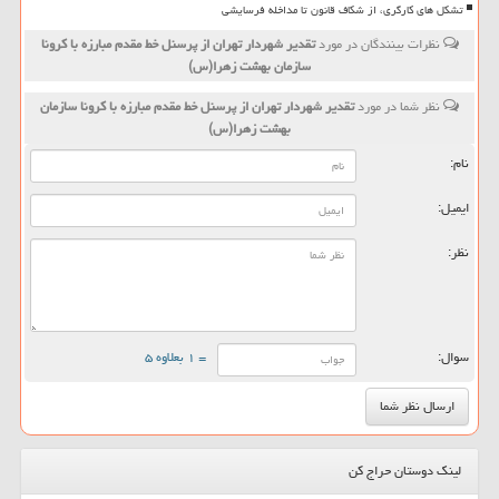
تشکل های کارگری، از شکاف قانون تا مداخله فرسایشی
نظرات بینندگان در مورد
تقدیر شهردار تهران از پرسنل خط مقدم مبارزه با كرونا
سازمان بهشت زهرا(س)
نظر شما در مورد
تقدیر شهردار تهران از پرسنل خط مقدم مبارزه با كرونا سازمان
بهشت زهرا(س)
نام:
ایمیل:
نظر:
سوال:
= ۱ بعلاوه ۵
لینک دوستان حراج کن