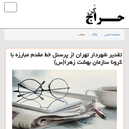
صفحه اصلی
بلاگ
مطلب
تقدیر شهردار تهران از پرسنل خط مقدم مبارزه با
كرونا سازمان بهشت زهرا(س)