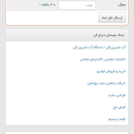
سوال:
= ۳ بعلاوه ۱
لینک دوستان حراج کن
آب شیرین کن - دستگاه آب شیرین کن
انتخابات مجلس ، کاندیدای مجلس
خرید و فروش خودرو
شرکت صنعتی سخت پوشش
طراحی سایت
فیش حج
قیمت بیسیم