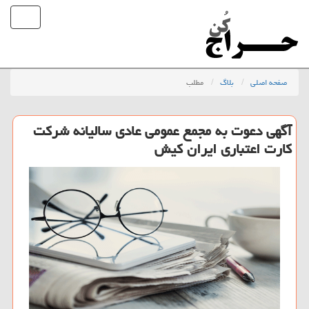
صفحه اصلی
بلاگ
مطلب
آگهی دعوت به مجمع عمومی عادی سالیانه شركت
كارت اعتباری ایران كیش