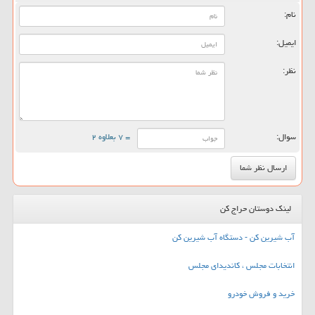
نام:
ایمیل:
نظر:
سوال:
= ۷ بعلاوه ۲
لینک دوستان حراج کن
آب شیرین کن - دستگاه آب شیرین کن
انتخابات مجلس ، کاندیدای مجلس
خرید و فروش خودرو