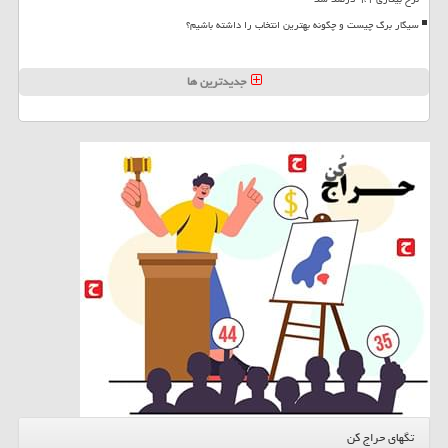
سیگار برگ چیست و چگونه بهترین انتخاب را داشته باشیم؟
جدیدترین ها
تگهای حراج کن