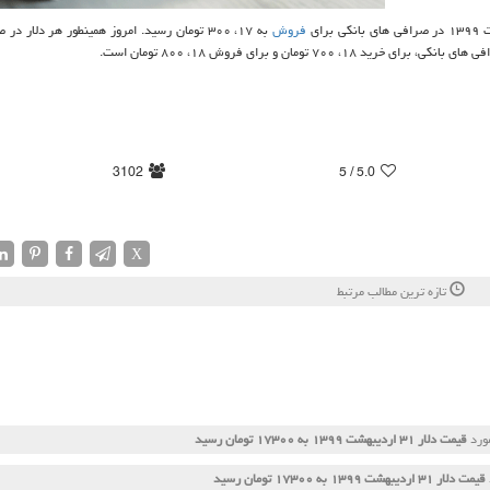
فروش
به ۱۷، ۳۰۰ تومان رسید. امروز همینطور هر دلار د
3102
/ 5
5.0
X
تازه ترین مطالب مرتبط
مورد
قیمت دلار ۳۱ اردیبهشت ۱۳۹۹ به ۱۷۳۰۰ تومان رسید
قیمت دلار ۳۱ اردیبهشت ۱۳۹۹ به ۱۷۳۰۰ تومان رسید