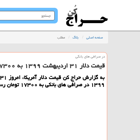
جستجو
در
سایت
صفحه اصلی
بلاگ
مطلب
در صرافی های بانكی
قیمت دلار ۳۱ اردیبهشت ۱۳۹۹ به ۱۷۳۰۰ تومان رسید
ب
۱۳۹۹ در صرافی های بانكی به ۱۷۳۰۰ تومان رسید.