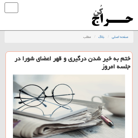
صفحه اصلی
بلاگ
مطلب
ختم به خیر شدن درگیری و قهر اعضای شورا در
جلسه امروز