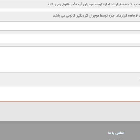
ه قرارداد اجاره توسط موجران گردنگیر قانونی می باشد
 قانونی می باشد
تماس با ما