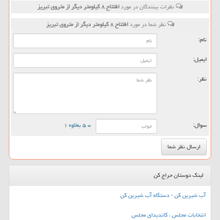
نظرات بینندگان در مورد
افتتاح ۸ كیلومتر دیگر از متروی تبریز
نظر شما در مورد
افتتاح ۸ كیلومتر دیگر از متروی تبریز
نام:
ایمیل:
نظر:
سوال:
= ۵ بعلاوه ۱
لینک دوستان حراج کن
آب شیرین کن - دستگاه آب شیرین کن
انتخابات مجلس ، کاندیدای مجلس