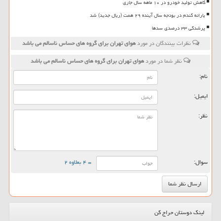
کاهش تولید خودرو در ۱۰ ماهه سال جاری
یارانه گندم در بودجه سال آینده ۲۹ همت (ریال جدید) شد
پرشدگی ۳۳ درصدی سدها
نظرات بینندگان در مورد
هوای تهران برای گروه های حساس ناسالم می باشد
نظر شما در مورد
هوای تهران برای گروه های حساس ناسالم می باشد
نام:
ایمیل:
نظر:
سوال:
= ۴ بعلاوه ۲
لینک دوستان حراج کن