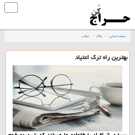
صفحه اصلی
بلاگ
مطلب
بهترین راه ترك اعتیاد
بسیاری از افراد یا خانواده ها هستند كه با پدیده شوم