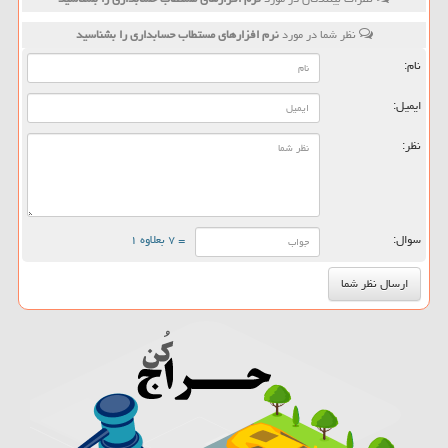
نظر شما در مورد
نرم افزارهای مستطاب حسابداری را بشناسید
نام:
ایمیل:
نظر:
سوال:
= ۷ بعلاوه ۱