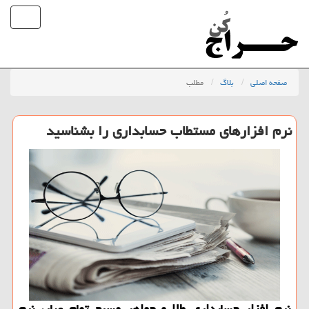
صفحه اصلی
بلاگ
مطلب
نرم افزارهای مستطاب حسابداری را بشناسید
نرم افزار حسابداری طلا و جواهر مسبح تمام عیار، نرم