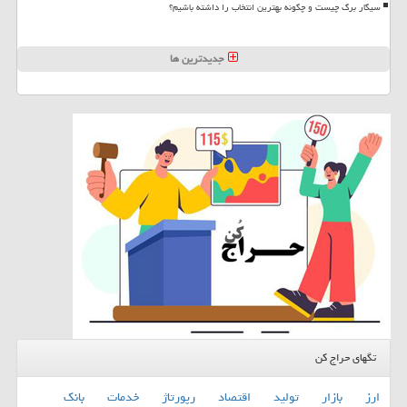
سیگار برگ چیست و چگونه بهترین انتخاب را داشته باشیم؟
جدیدترین ها
تگهای حراج کن
ارز
بازار
تولید
اقتصاد
رپورتاژ
خدمات
بانك