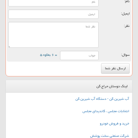
نام:
ایمیل:
نظر:
سوال:
= ۶ بعلاوه ۵
لینک دوستان حراج کن
آب شیرین کن - دستگاه آب شیرین کن
انتخابات مجلس ، کاندیدای مجلس
خرید و فروش خودرو
شرکت صنعتی سخت پوشش