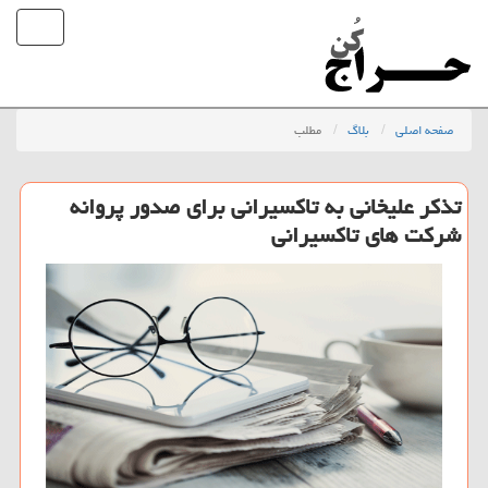
صفحه اصلی
بلاگ
مطلب
تذكر علیخانی به تاكسیرانی برای صدور پروانه
شركت های تاكسیرانی