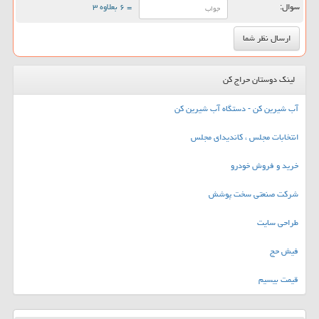
سوال:
= ۶ بعلاوه ۳
لینک دوستان حراج کن
آب شیرین کن - دستگاه آب شیرین کن
انتخابات مجلس ، کاندیدای مجلس
خرید و فروش خودرو
شرکت صنعتی سخت پوشش
طراحی سایت
فیش حج
قیمت بیسیم