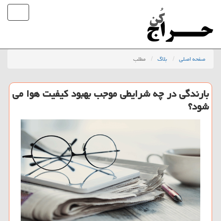
صفحه اصلی
بلاگ
مطلب
بارندگی در چه شرایطی موجب بهبود كیفیت هوا می
شود؟