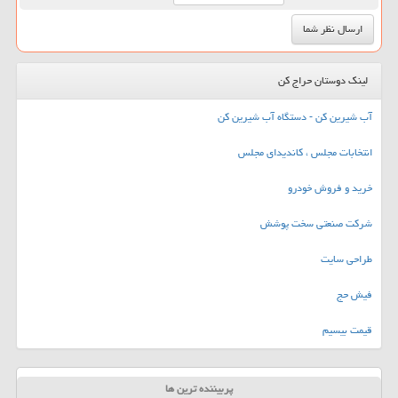
لینک دوستان حراج کن
آب شیرین کن - دستگاه آب شیرین کن
انتخابات مجلس ، کاندیدای مجلس
خرید و فروش خودرو
شرکت صنعتی سخت پوشش
طراحی سایت
فیش حج
قیمت بیسیم
پربیننده ترین ها