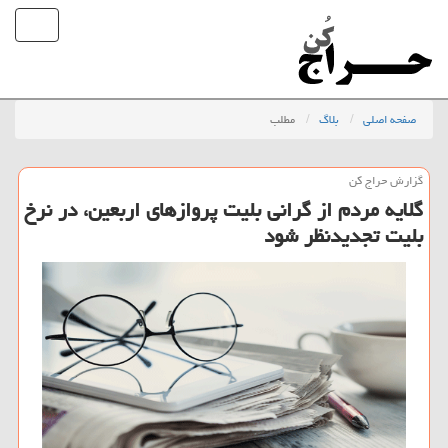
صفحه اصلی
بلاگ
مطلب
گزارش حراج كن
گلایه مردم از گرانی بلیت پروازهای اربعین، در نرخ
بلیت تجدیدنظر شود