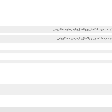
ان در مورد
شناسایی و پاكسازی لیدرهای دستفروشی
ر مورد
شناسایی و پاكسازی لیدرهای دستفروشی