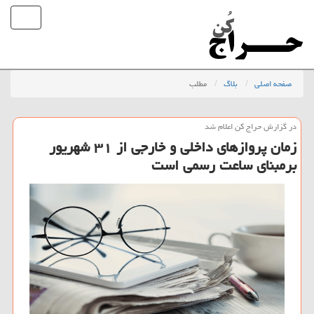
صفحه اصلی
بلاگ
مطلب
در گزارش حراج كن اعلام شد
زمان پروازهای داخلی و خارجی از ۳۱ شهریور
برمبنای ساعت رسمی است