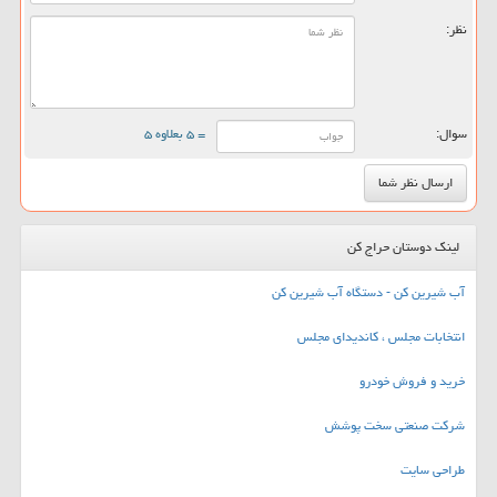
نظر:
سوال:
= ۵ بعلاوه ۵
لینک دوستان حراج کن
آب شیرین کن - دستگاه آب شیرین کن
انتخابات مجلس ، کاندیدای مجلس
خرید و فروش خودرو
شرکت صنعتی سخت پوشش
طراحی سایت