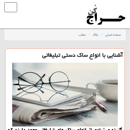
صفحه اصلی
بلاگ
مطلب
آشنایی با انواع ساك دستی تبلیغاتی
گزینه ی زیادی از انواع ساك های تبلیغاتی وجود دارند كه