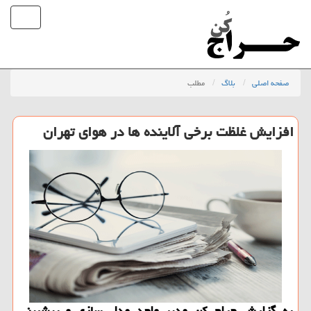
صفحه اصلی
بلاگ
مطلب
افزایش غلظت برخی آلاینده ها در هوای تهران
به گزارش حراج كن مدیر واحد مدل سازی و پیشبینی