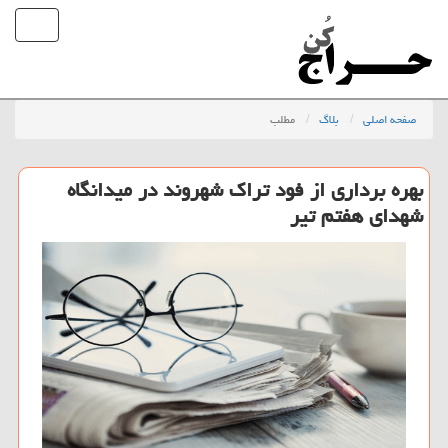
صفحه اصلی
بلاگ
مطلب
بهره برداری از فود تراك شهروند در میدانگاه
شهدای هفتم تیر