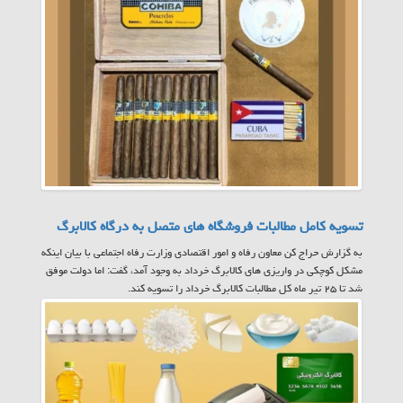
تسویه کامل مطالبات فروشگاه های متصل به درگاه کالابرگ
به گزارش حراج کن معاون رفاه و امور اقتصادی وزارت رفاه اجتماعی با بیان اینکه
مشکل کوچکی در واریزی های کالابرگ خرداد به وجود آمد، گفت: اما دولت موفق
شد تا ۲۵ تیر ماه کل مطالبات کالابرگ خرداد را تسویه کند.