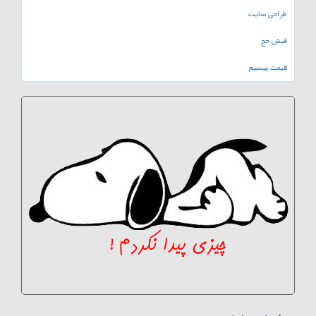
طراحی سایت
فیش حج
قیمت بیسیم