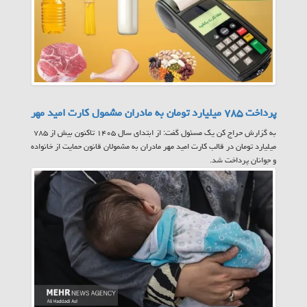
پرداخت ۷۸۵ میلیارد تومان به مادران مشمول کارت امید مهر
به گزارش حراج کن یک مسئول گفت: از ابتدای سال ۱۴۰۵ تاکنون بیش از ۷۸۵
میلیارد تومان در قالب کارت امید مهر مادران به مشمولان قانون حمایت از خانواده
و جوانان پرداخت شد.