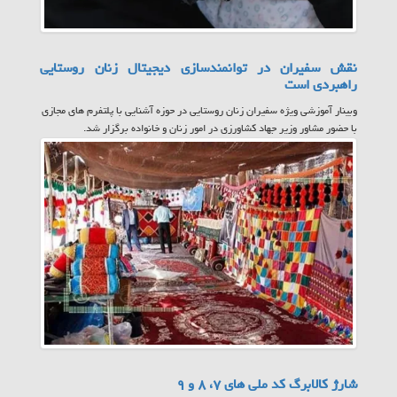
نقش سفیران در توانمندسازی دیجیتال زنان روستایی
راهبردی است
وبینار آموزشی ویژه سفیران زنان روستایی در حوزه آشنایی با پلتفرم های مجازی
با حضور مشاور وزیر جهاد کشاورزی در امور زنان و خانواده برگزار شد.
شارژ کالابرگ کد ملی های ۷، ۸ و ۹