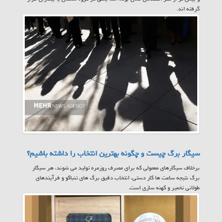
گرفته اند.
سیگار برگ چیست و چگونه بهترین انتخاب را داشته باشیم؟
برخلاف سیگارهای معمولی که برای مصرف روزمره تولید می شوند، هر سیگار
برگ نتیجه ساعت ها کار دستی، انتخاب دقیق برگ های تنباکو و فرآیندهای
طولانی تخمیر و کهنه سازی است.