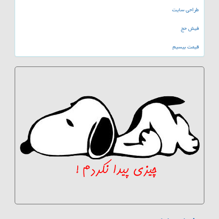
طراحی سایت
فیش حج
قیمت بیسیم