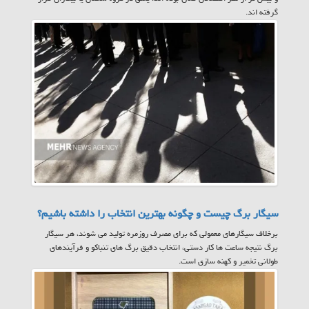
گرفته اند.
سیگار برگ چیست و چگونه بهترین انتخاب را داشته باشیم؟
برخلاف سیگارهای معمولی که برای مصرف روزمره تولید می شوند، هر سیگار
برگ نتیجه ساعت ها کار دستی، انتخاب دقیق برگ های تنباکو و فرآیندهای
طولانی تخمیر و کهنه سازی است.