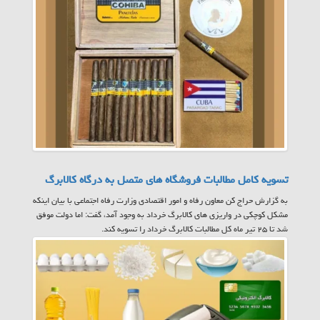
تسویه کامل مطالبات فروشگاه های متصل به درگاه کالابرگ
به گزارش حراج کن معاون رفاه و امور اقتصادی وزارت رفاه اجتماعی با بیان اینکه
مشکل کوچکی در واریزی های کالابرگ خرداد به وجود آمد، گفت: اما دولت موفق
شد تا ۲۵ تیر ماه کل مطالبات کالابرگ خرداد را تسویه کند.