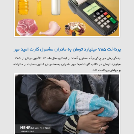
پرداخت ۷۸۵ میلیارد تومان به مادران مشمول کارت امید مهر
به گزارش حراج کن یک مسئول گفت: از ابتدای سال ۱۴۰۵ تاکنون بیش از ۷۸۵
میلیارد تومان در قالب کارت امید مهر مادران به مشمولان قانون حمایت از خانواده
و جوانان پرداخت شد.