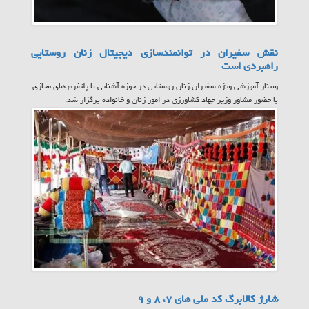
نقش سفیران در توانمندسازی دیجیتال زنان روستایی
راهبردی است
وبینار آموزشی ویژه سفیران زنان روستایی در حوزه آشنایی با پلتفرم های مجازی
با حضور مشاور وزیر جهاد کشاورزی در امور زنان و خانواده برگزار شد.
شارژ کالابرگ کد ملی های ۷، ۸ و ۹