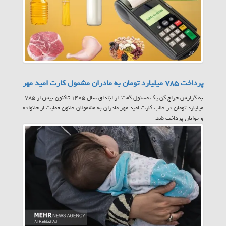
پرداخت ۷۸۵ میلیارد تومان به مادران مشمول کارت امید مهر
به گزارش حراج کن یک مسئول گفت: از ابتدای سال ۱۴۰۵ تاکنون بیش از ۷۸۵
میلیارد تومان در قالب کارت امید مهر مادران به مشمولان قانون حمایت از خانواده
و جوانان پرداخت شد.