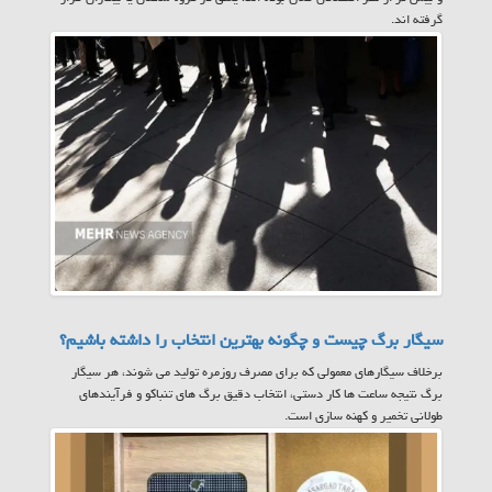
گرفته اند.
سیگار برگ چیست و چگونه بهترین انتخاب را داشته باشیم؟
برخلاف سیگارهای معمولی که برای مصرف روزمره تولید می شوند، هر سیگار
برگ نتیجه ساعت ها کار دستی، انتخاب دقیق برگ های تنباکو و فرآیندهای
طولانی تخمیر و کهنه سازی است.