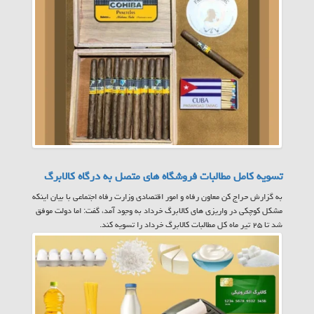
تسویه کامل مطالبات فروشگاه های متصل به درگاه کالابرگ
به گزارش حراج کن معاون رفاه و امور اقتصادی وزارت رفاه اجتماعی با بیان اینکه
مشکل کوچکی در واریزی های کالابرگ خرداد به وجود آمد، گفت: اما دولت موفق
شد تا ۲۵ تیر ماه کل مطالبات کالابرگ خرداد را تسویه کند.