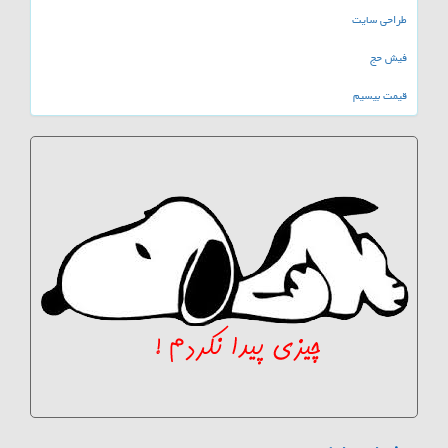
طراحی سایت
فیش حج
قیمت بیسیم