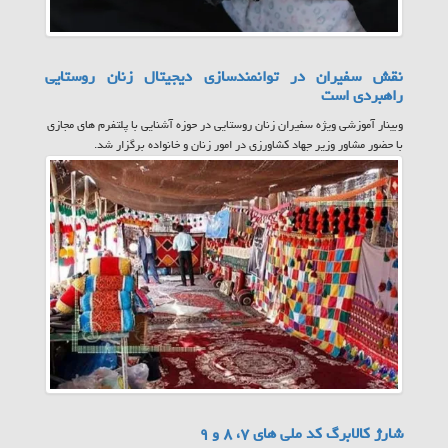
نقش سفیران در توانمندسازی دیجیتال زنان روستایی
راهبردی است
وبینار آموزشی ویژه سفیران زنان روستایی در حوزه آشنایی با پلتفرم های مجازی
با حضور مشاور وزیر جهاد کشاورزی در امور زنان و خانواده برگزار شد.
شارژ کالابرگ کد ملی های ۷، ۸ و ۹