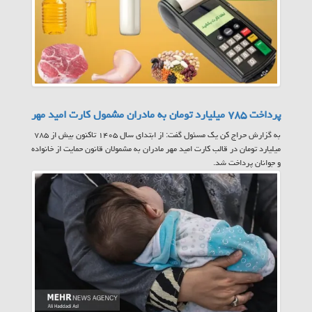
پرداخت ۷۸۵ میلیارد تومان به مادران مشمول کارت امید مهر
به گزارش حراج کن یک مسئول گفت: از ابتدای سال ۱۴۰۵ تاکنون بیش از ۷۸۵
میلیارد تومان در قالب کارت امید مهر مادران به مشمولان قانون حمایت از خانواده
و جوانان پرداخت شد.