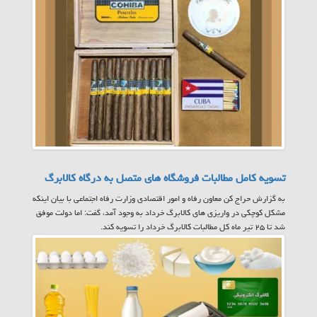
تسویه کامل مطالبات فروشگاه های متصل به درگاه کالابرگ
به گزارش حراج کن معاون رفاه و امور اقتصادی وزارت رفاه اجتماعی با بیان اینکه
مشکل کوچکی در واریزی های کالابرگ خرداد به وجود آمد، گفت: اما دولت موفق
شد تا ۲۵ تیر ماه کل مطالبات کالابرگ خرداد را تسویه کند.