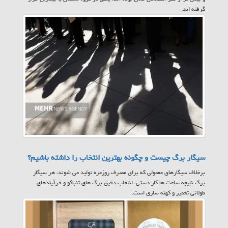
گرفته اند.
سیگار برگ چیست و چگونه بهترین انتخاب را داشته باشیم؟
برخلاف سیگارهای معمولی که برای مصرف روزمره تولید می شوند، هر سیگار
برگ نتیجه ساعت ها کار دستی، انتخاب دقیق برگ های تنباکو و فرآیندهای
طولانی تخمیر و کهنه سازی است.