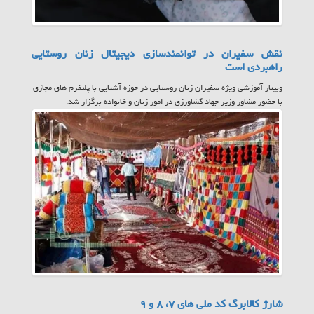
نقش سفیران در توانمندسازی دیجیتال زنان روستایی
راهبردی است
وبینار آموزشی ویژه سفیران زنان روستایی در حوزه آشنایی با پلتفرم های مجازی
با حضور مشاور وزیر جهاد کشاورزی در امور زنان و خانواده برگزار شد.
شارژ کالابرگ کد ملی های ۷، ۸ و ۹