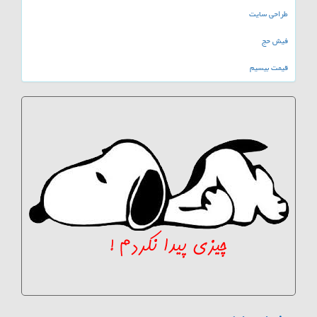
طراحی سایت
فیش حج
قیمت بیسیم