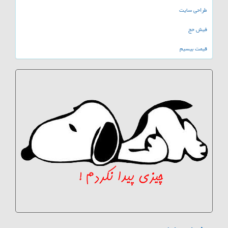
طراحی سایت
فیش حج
قیمت بیسیم