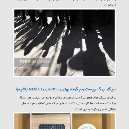
گرفته اند.
سیگار برگ چیست و چگونه بهترین انتخاب را داشته باشیم؟
برخلاف سیگارهای معمولی که برای مصرف روزمره تولید می شوند، هر سیگار
برگ نتیجه ساعت ها کار دستی، انتخاب دقیق برگ های تنباکو و فرآیندهای
طولانی تخمیر و کهنه سازی است.