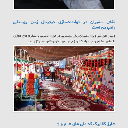
نقش سفیران در توانمندسازی دیجیتال زنان روستایی
راهبردی است
وبینار آموزشی ویژه سفیران زنان روستایی در حوزه آشنایی با پلتفرم های مجازی
با حضور مشاور وزیر جهاد کشاورزی در امور زنان و خانواده برگزار شد.
شارژ کالابرگ کد ملی های ۷، ۸ و ۹