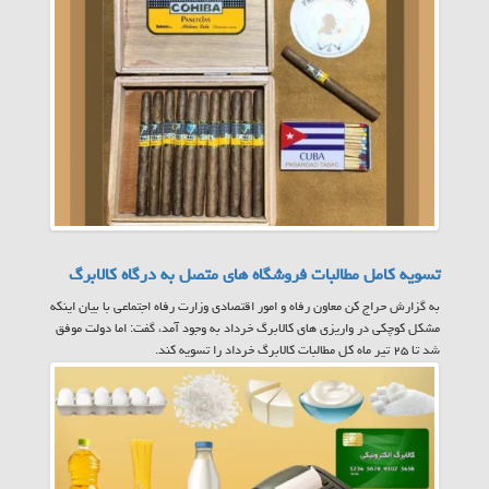
تسویه کامل مطالبات فروشگاه های متصل به درگاه کالابرگ
به گزارش حراج کن معاون رفاه و امور اقتصادی وزارت رفاه اجتماعی با بیان اینکه
مشکل کوچکی در واریزی های کالابرگ خرداد به وجود آمد، گفت: اما دولت موفق
شد تا ۲۵ تیر ماه کل مطالبات کالابرگ خرداد را تسویه کند.