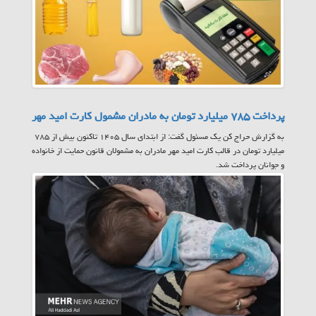
پرداخت ۷۸۵ میلیارد تومان به مادران مشمول کارت امید مهر
به گزارش حراج کن یک مسئول گفت: از ابتدای سال ۱۴۰۵ تاکنون بیش از ۷۸۵
میلیارد تومان در قالب کارت امید مهر مادران به مشمولان قانون حمایت از خانواده
و جوانان پرداخت شد.