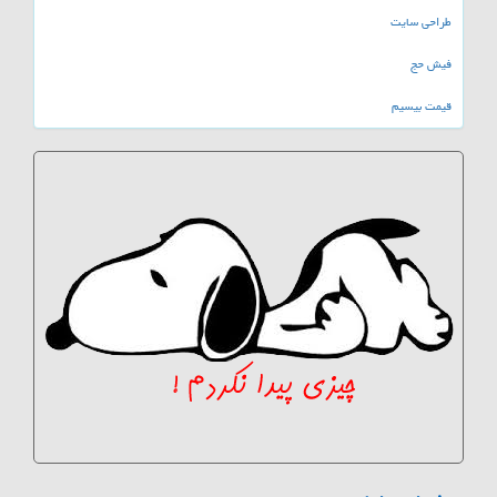
طراحی سایت
فیش حج
قیمت بیسیم