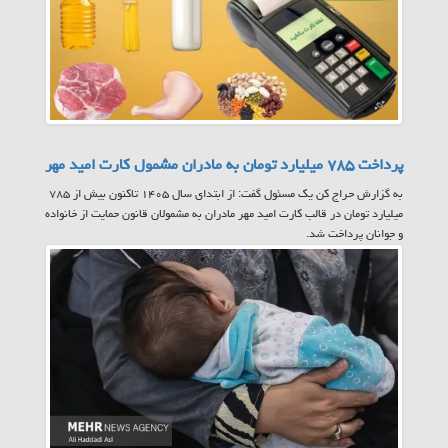
پرداخت ۷۸۵ میلیارد تومان به مادران مشمول کارت امید مهر
به گزارش حراج کن یک مسئول گفت: از ابتدای سال ۱۴۰۵ تاکنون بیش از ۷۸۵
میلیارد تومان در قالب کارت امید مهر مادران به مشمولان قانون حمایت از خانواده
و جوانان پرداخت شد.