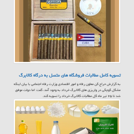
تسویه کامل مطالبات فروشگاه های متصل به درگاه کالابرگ
به گزارش حراج کن معاون رفاه و امور اقتصادی وزارت رفاه اجتماعی با بیان اینکه
مشکل کوچکی در واریزی های کالابرگ خرداد به وجود آمد، گفت: اما دولت موفق
شد تا ۲۵ تیر ماه کل مطالبات کالابرگ خرداد را تسویه کند.