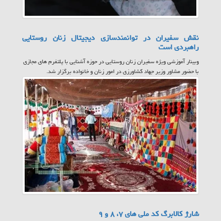
نقش سفیران در توانمندسازی دیجیتال زنان روستایی
راهبردی است
وبینار آموزشی ویژه سفیران زنان روستایی در حوزه آشنایی با پلتفرم های مجازی
با حضور مشاور وزیر جهاد کشاورزی در امور زنان و خانواده برگزار شد.
شارژ کالابرگ کد ملی های ۷، ۸ و ۹