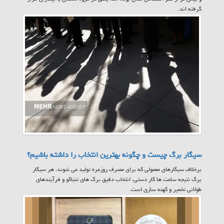
گرفته اند.
سیگار برگ چیست و چگونه بهترین انتخاب را داشته باشیم؟
برخلاف سیگارهای معمولی که برای مصرف روزمره تولید می شوند، هر سیگار
برگ نتیجه ساعت ها کار دستی، انتخاب دقیق برگ های تنباکو و فرآیندهای
طولانی تخمیر و کهنه سازی است.