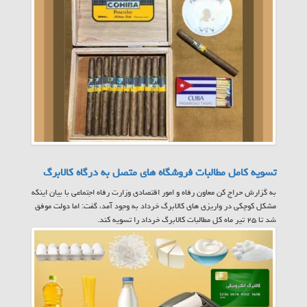
تسویه کامل مطالبات فروشگاه های متصل به درگاه کالابرگ
به گزارش حراج کن معاون رفاه و امور اقتصادی وزارت رفاه اجتماعی با بیان اینکه
مشکل کوچکی در واریزی های کالابرگ خرداد به وجود آمد، گفت: اما دولت موفق
شد تا ۲۵ تیر ماه کل مطالبات کالابرگ خرداد را تسویه کند.