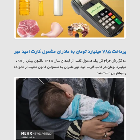
پرداخت ۷۸۵ میلیارد تومان به مادران مشمول کارت امید مهر
به گزارش حراج کن یک مسئول گفت: از ابتدای سال ۱۴۰۵ تاکنون بیش از ۷۸۵
میلیارد تومان در قالب کارت امید مهر مادران به مشمولان قانون حمایت از خانواده
و جوانان پرداخت شد.