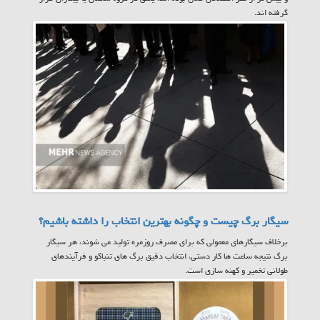
گرفته اند.
سیگار برگ چیست و چگونه بهترین انتخاب را داشته باشیم؟
برخلاف سیگارهای معمولی که برای مصرف روزمره تولید می شوند، هر سیگار
برگ نتیجه ساعت ها کار دستی، انتخاب دقیق برگ های تنباکو و فرآیندهای
طولانی تخمیر و کهنه سازی است.