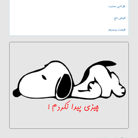
طراحی سایت
فیش حج
قیمت بیسیم