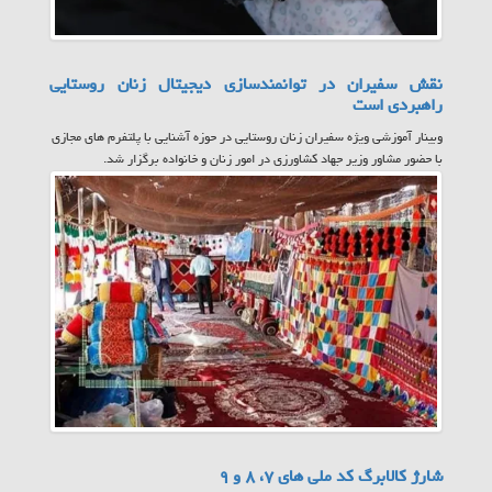
نقش سفیران در توانمندسازی دیجیتال زنان روستایی
راهبردی است
وبینار آموزشی ویژه سفیران زنان روستایی در حوزه آشنایی با پلتفرم های مجازی
با حضور مشاور وزیر جهاد کشاورزی در امور زنان و خانواده برگزار شد.
شارژ کالابرگ کد ملی های ۷، ۸ و ۹