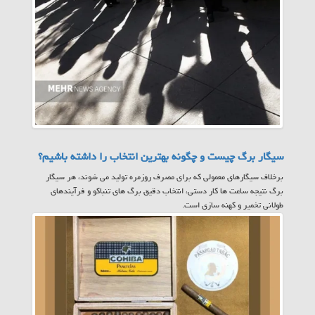
سیگار برگ چیست و چگونه بهترین انتخاب را داشته باشیم؟
برخلاف سیگارهای معمولی که برای مصرف روزمره تولید می شوند، هر سیگار
برگ نتیجه ساعت ها کار دستی، انتخاب دقیق برگ های تنباکو و فرآیندهای
طولانی تخمیر و کهنه سازی است.