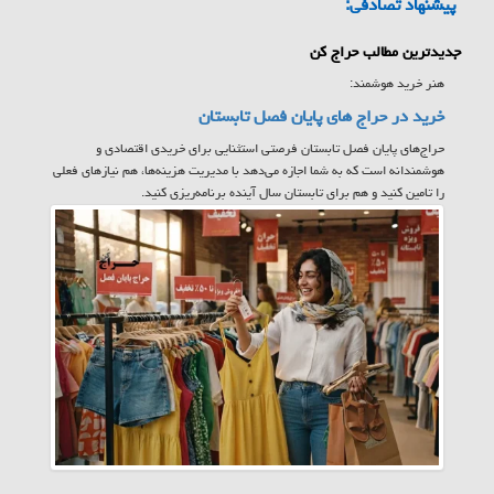
پیشنهاد تصادفی:
جدیدترین مطالب حراج کن
هنر خرید هوشمند:
خرید در حراج های پایان فصل تابستان
حراج‌های پایان فصل تابستان فرصتی استثنایی برای خریدی اقتصادی و
هوشمندانه است که به شما اجازه می‌دهد با مدیریت هزینه‌ها، هم نیازهای فعلی
را تامین کنید و هم برای تابستان سال آینده برنامه‌ریزی کنید.