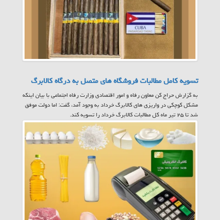
تسویه کامل مطالبات فروشگاه های متصل به درگاه کالابرگ
به گزارش حراج کن معاون رفاه و امور اقتصادی وزارت رفاه اجتماعی با بیان اینکه
مشکل کوچکی در واریزی های کالابرگ خرداد به وجود آمد، گفت: اما دولت موفق
شد تا ۲۵ تیر ماه کل مطالبات کالابرگ خرداد را تسویه کند.