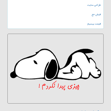
طراحی سایت
فیش حج
قیمت بیسیم