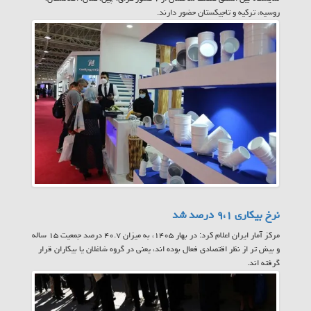
روسیه، ترکیه و تاجیکستان حضور دارند.
نرخ بیکاری ۹،۱ درصد شد
مرکز آمار ایران اعلام کرد: در بهار ۱۴۰۵، به میزان ۴۰.۷ درصد جمعیت ۱۵ ساله
و بیش تر از نظر اقتصادی فعال بوده اند، یعنی در گروه شاغلان یا بیکاران قرار
گرفته اند.