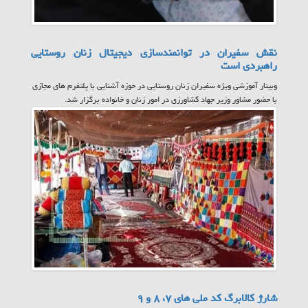
نقش سفیران در توانمندسازی دیجیتال زنان روستایی
راهبردی است
وبینار آموزشی ویژه سفیران زنان روستایی در حوزه آشنایی با پلتفرم های مجازی
با حضور مشاور وزیر جهاد کشاورزی در امور زنان و خانواده برگزار شد.
شارژ کالابرگ کد ملی های ۷، ۸ و ۹