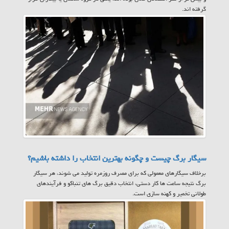
گرفته اند.
سیگار برگ چیست و چگونه بهترین انتخاب را داشته باشیم؟
برخلاف سیگارهای معمولی که برای مصرف روزمره تولید می شوند، هر سیگار
برگ نتیجه ساعت ها کار دستی، انتخاب دقیق برگ های تنباکو و فرآیندهای
طولانی تخمیر و کهنه سازی است.