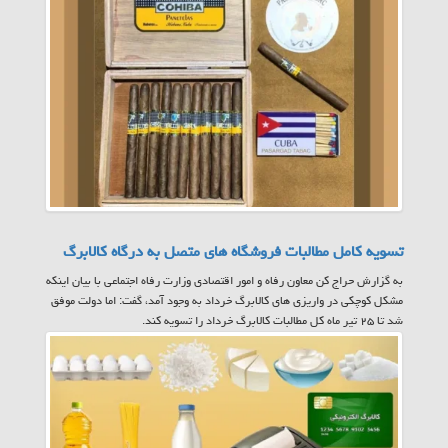
تسویه کامل مطالبات فروشگاه های متصل به درگاه کالابرگ
به گزارش حراج کن معاون رفاه و امور اقتصادی وزارت رفاه اجتماعی با بیان اینکه
مشکل کوچکی در واریزی های کالابرگ خرداد به وجود آمد، گفت: اما دولت موفق
شد تا ۲۵ تیر ماه کل مطالبات کالابرگ خرداد را تسویه کند.