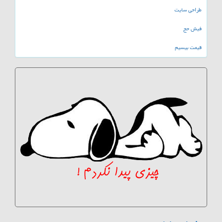
طراحی سایت
فیش حج
قیمت بیسیم