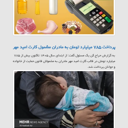
پرداخت ۷۸۵ میلیارد تومان به مادران مشمول کارت امید مهر
به گزارش حراج کن یک مسئول گفت: از ابتدای سال ۱۴۰۵ تاکنون بیش از ۷۸۵
میلیارد تومان در قالب کارت امید مهر مادران به مشمولان قانون حمایت از خانواده
و جوانان پرداخت شد.