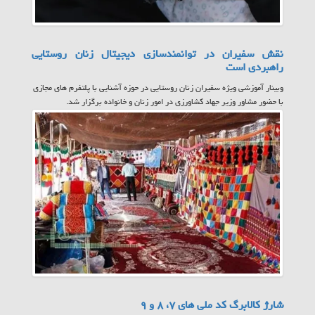
نقش سفیران در توانمندسازی دیجیتال زنان روستایی
راهبردی است
وبینار آموزشی ویژه سفیران زنان روستایی در حوزه آشنایی با پلتفرم های مجازی
با حضور مشاور وزیر جهاد کشاورزی در امور زنان و خانواده برگزار شد.
شارژ کالابرگ کد ملی های ۷، ۸ و ۹