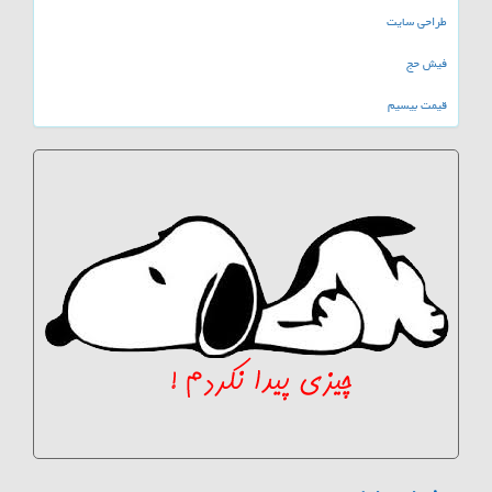
طراحی سایت
فیش حج
قیمت بیسیم