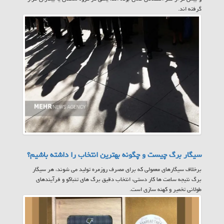
گرفته اند.
سیگار برگ چیست و چگونه بهترین انتخاب را داشته باشیم؟
برخلاف سیگارهای معمولی که برای مصرف روزمره تولید می شوند، هر سیگار
برگ نتیجه ساعت ها کار دستی، انتخاب دقیق برگ های تنباکو و فرآیندهای
طولانی تخمیر و کهنه سازی است.