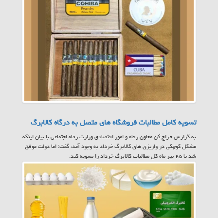
تسویه کامل مطالبات فروشگاه های متصل به درگاه کالابرگ
به گزارش حراج کن معاون رفاه و امور اقتصادی وزارت رفاه اجتماعی با بیان اینکه
مشکل کوچکی در واریزی های کالابرگ خرداد به وجود آمد، گفت: اما دولت موفق
شد تا ۲۵ تیر ماه کل مطالبات کالابرگ خرداد را تسویه کند.