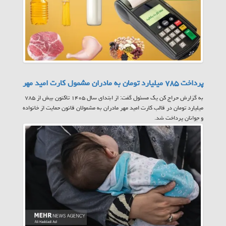
پرداخت ۷۸۵ میلیارد تومان به مادران مشمول کارت امید مهر
به گزارش حراج کن یک مسئول گفت: از ابتدای سال ۱۴۰۵ تاکنون بیش از ۷۸۵
میلیارد تومان در قالب کارت امید مهر مادران به مشمولان قانون حمایت از خانواده
و جوانان پرداخت شد.