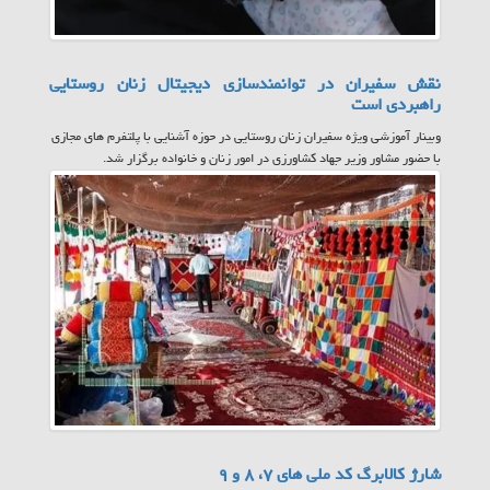
نقش سفیران در توانمندسازی دیجیتال زنان روستایی
راهبردی است
وبینار آموزشی ویژه سفیران زنان روستایی در حوزه آشنایی با پلتفرم های مجازی
با حضور مشاور وزیر جهاد کشاورزی در امور زنان و خانواده برگزار شد.
شارژ کالابرگ کد ملی های ۷، ۸ و ۹