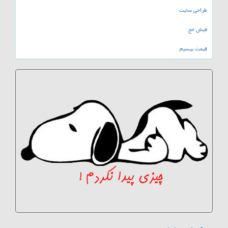
طراحی سایت
فیش حج
قیمت بیسیم