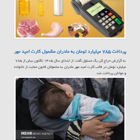
پرداخت ۷۸۵ میلیارد تومان به مادران مشمول کارت امید مهر
به گزارش حراج کن یک مسئول گفت: از ابتدای سال ۱۴۰۵ تاکنون بیش از ۷۸۵
میلیارد تومان در قالب کارت امید مهر مادران به مشمولان قانون حمایت از خانواده
و جوانان پرداخت شد.