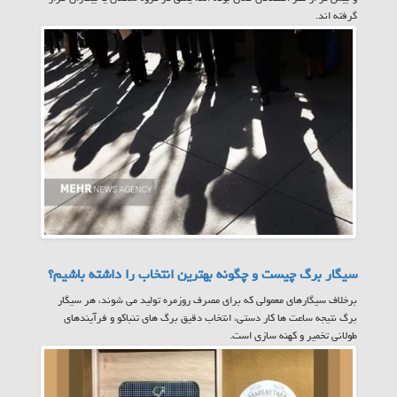
گرفته اند.
سیگار برگ چیست و چگونه بهترین انتخاب را داشته باشیم؟
برخلاف سیگارهای معمولی که برای مصرف روزمره تولید می شوند، هر سیگار
برگ نتیجه ساعت ها کار دستی، انتخاب دقیق برگ های تنباکو و فرآیندهای
طولانی تخمیر و کهنه سازی است.