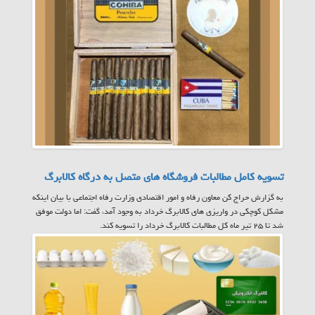
تسویه کامل مطالبات فروشگاه های متصل به درگاه کالابرگ
به گزارش حراج کن معاون رفاه و امور اقتصادی وزارت رفاه اجتماعی با بیان اینکه
مشکل کوچکی در واریزی های کالابرگ خرداد به وجود آمد، گفت: اما دولت موفق
شد تا ۲۵ تیر ماه کل مطالبات کالابرگ خرداد را تسویه کند.