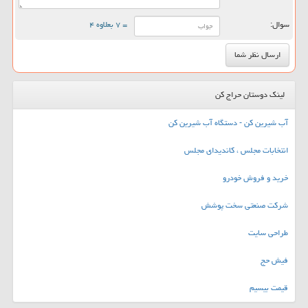
سوال:
= ۷ بعلاوه ۴
لینک دوستان حراج کن
آب شیرین کن - دستگاه آب شیرین کن
انتخابات مجلس ، کاندیدای مجلس
خرید و فروش خودرو
شرکت صنعتی سخت پوشش
طراحی سایت
فیش حج
قیمت بیسیم